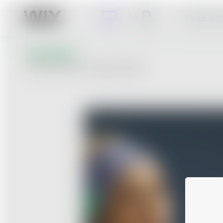
Klicke auf