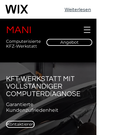
Weiterlesen