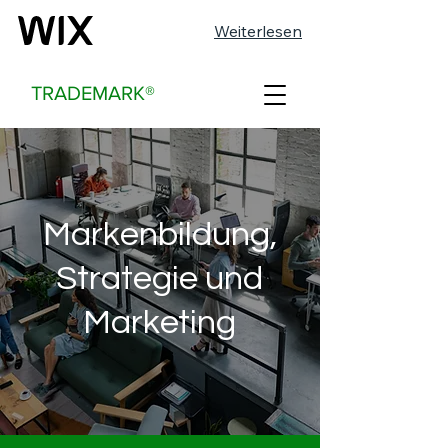
Weiterlesen