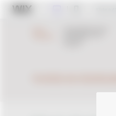
Klicke auf