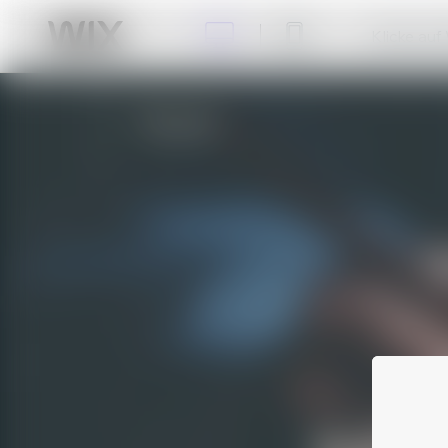
Klicke auf