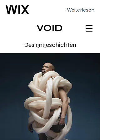
Weiterlesen