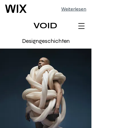
Weiterlesen