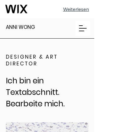
Weiterlesen