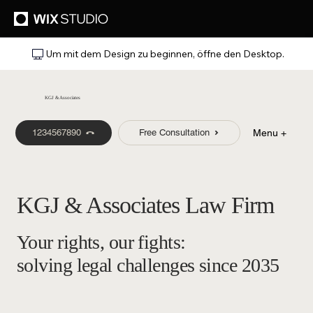
Um mit dem Design zu beginnen, öffne den Desktop.