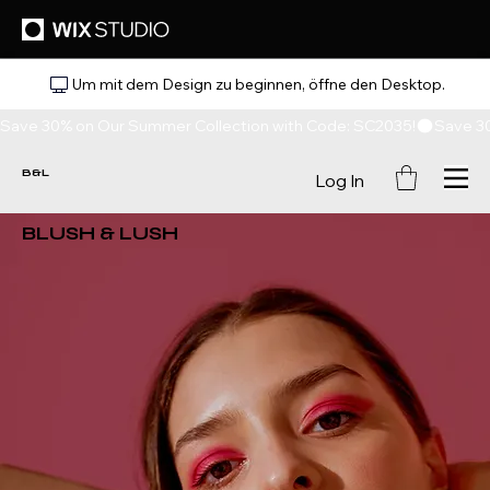
Um mit dem Design zu beginnen, öffne den Desktop.