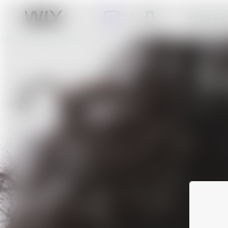
Klicke auf