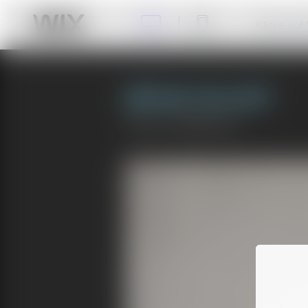
Klicke auf