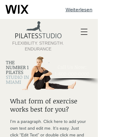
Weiterlesen