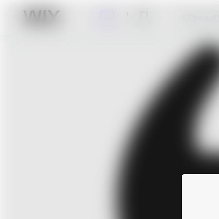
Klicke auf