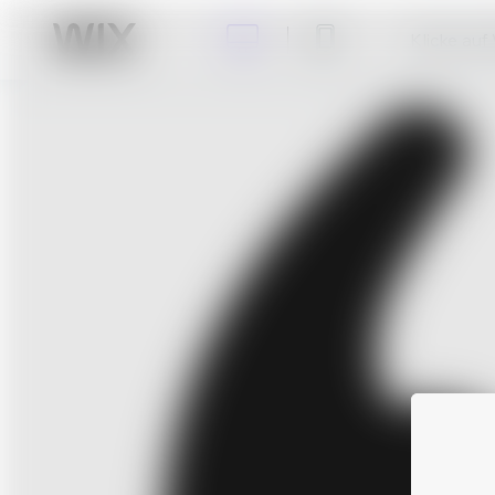
Klicke auf