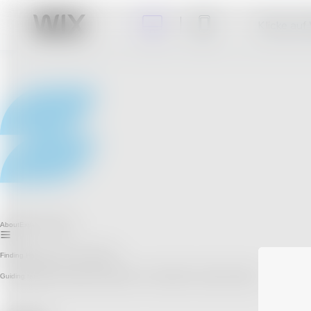
Klicke auf