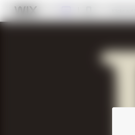
Klicke auf