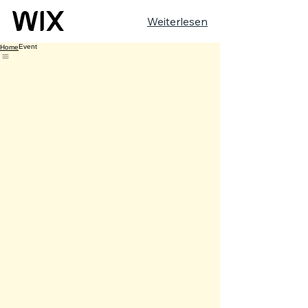
Weiterlesen