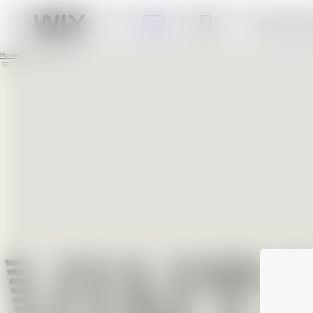
Klicke auf