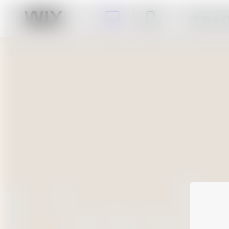
Klicke auf