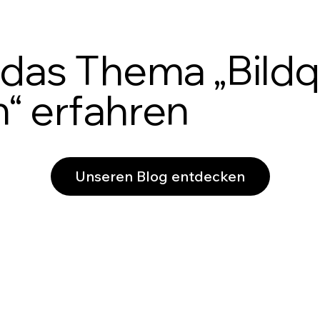
das Thema „Bildqu
“ erfahren
Unseren Blog entdecken