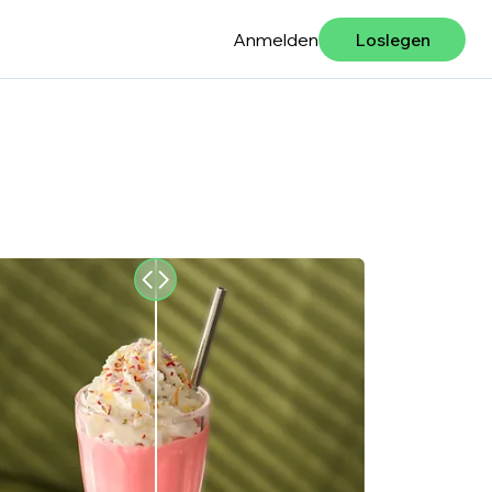
Anmelden
Loslegen