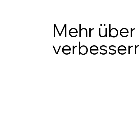
Mehr über 
verbessern