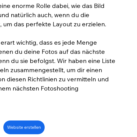
eine enorme Rolle dabei, wie das Bild 
d natürlich auch, wenn du die 
, um das perfekte Layout zu erzielen.
derart wichtig, dass es jede Menge 
denen du deine Fotos auf das nächste 
nn du sie befolgst. Wir haben eine Liste 
eln zusammengestellt, um dir einen 
n diesen Richtlinien zu vermitteln und 
einem nächsten Fotoshooting 
Website erstellen