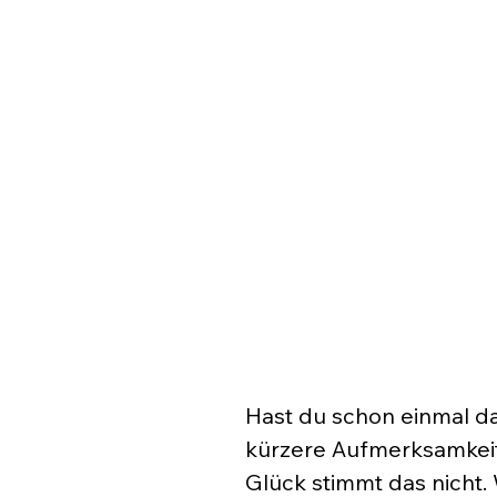
Hast du schon einmal d
kürzere Aufmerksamkeit
Glück stimmt das nicht. 