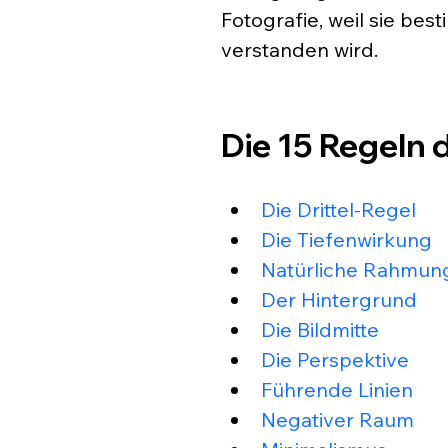
Fotografie, weil sie bes
verstanden wird.
Die 15 Regeln 
Die Drittel-Regel
Die Tiefenwirkung
Natürliche Rahmun
Der Hintergrund
Die Bildmitte
Die Perspektive
Führende Linien
Negativer Raum