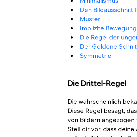
Minimalismus
Den Bildausschnitt f
Muster
Implizite Bewegung
Die Regel der unge
Der Goldene Schnit
Symmetrie
Die Drittel-Regel
Die wahrscheinlich beka
Diese Regel besagt, das
von Bildern angezogen füh
Stell dir vor, dass dein