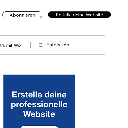
Erstelle deine Website
Abonnieren
's mit Wix