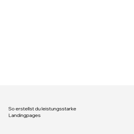
So erstellst du leistungsstarke
Landingpages