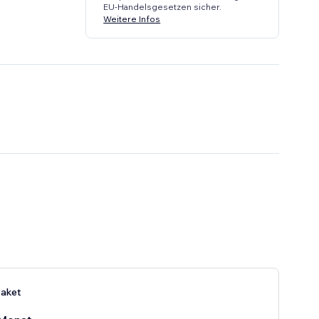
EU-Handelsgesetzen sicher.
Weitere Infos
Paket