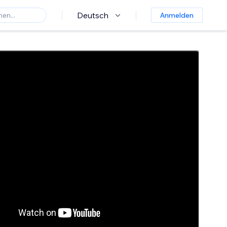
Deutsch
Anmelden