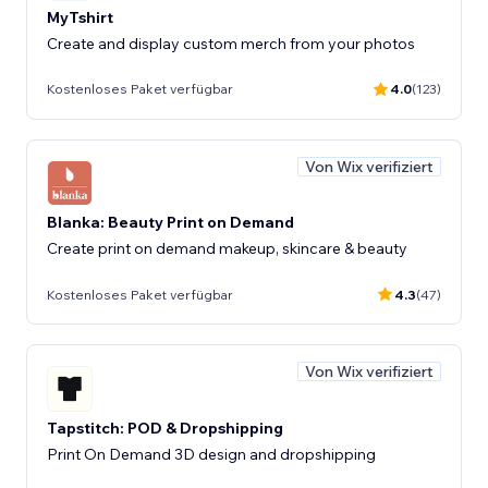
MyTshirt
Create and display custom merch from your photos
Kostenloses Paket verfügbar
4.0
(123)
Von Wix verifiziert
Blanka: Beauty Print on Demand
Create print on demand makeup, skincare & beauty
Kostenloses Paket verfügbar
4.3
(47)
Von Wix verifiziert
Tapstitch: POD & Dropshipping
Print On Demand 3D design and dropshipping