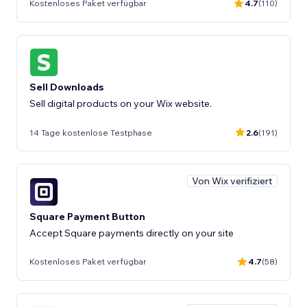
Kostenloses Paket verfügbar
4.7
(110)
Sell Downloads
Sell digital products on your Wix website.
14 Tage kostenlose Testphase
2.6
(191)
Von Wix verifiziert
Square Payment Button
Accept Square payments directly on your site
Kostenloses Paket verfügbar
4.7
(58)