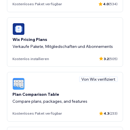
Kostenloses Paket verfügbar
4.0
(534)
Wix Pricing Plans
Verkaufe Pakete, Mitgliedschaften und Abonnements
Kostenlos installieren
3.2
(505)
Von Wix verifiziert
Plan Comparison Table
Compare plans, packages, and features
Kostenloses Paket verfügbar
4.3
(233)