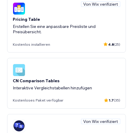
Von Wix verifiziert
Pricing Table
Erstellen Sie eine anpassbare Preisliste und
Preisübersicht.
Kostenlos installieren
4.8
(25)
CN Comparison Tables
Interaktive Vergleichstabellen hinzufügen
Kostenloses Paket verfügbar
1.7
(35)
Von Wix verifiziert