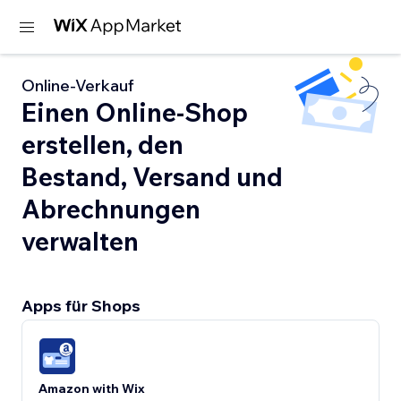
Online-Verkauf
Einen Online-Shop
erstellen, den
Bestand, Versand und
Abrechnungen
verwalten
Apps für Shops
Amazon with Wix