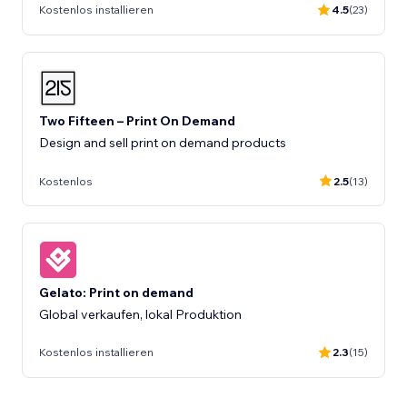
Kostenlos installieren
4.5
(23)
Two Fifteen – Print On Demand
Design and sell print on demand products
Kostenlos
2.5
(13)
Gelato: Print on demand
Global verkaufen, lokal Produktion
Kostenlos installieren
2.3
(15)