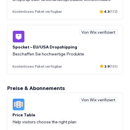
Kostenloses Paket verfügbar
4.3
(172)
Von Wix verifiziert
Spocket – EU/USA Dropshipping
Beschaffen Sie hochwertige Produkte
Kostenloses Paket verfügbar
3.9
(131)
Preise & Abonnements
Von Wix verifiziert
Price Table
Help visitors choose the right plan