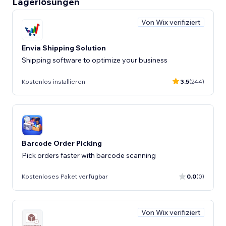
Lagerlösungen
Von Wix verifiziert
Envia Shipping Solution
Shipping software to optimize your business
Kostenlos installieren
3.5
(244)
Barcode Order Picking
Pick orders faster with barcode scanning
Kostenloses Paket verfügbar
0.0
(0)
Von Wix verifiziert