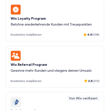
Wix Loyalty Program
Belohne wiederkehrende Kunden mit Treuepunkten
Kostenlos installieren
4.0
(338)
Wix Referral Program
Gewinne mehr Kunden und steigere deinen Umsatz
Kostenlos installieren
3.5
(270)
Von Wix verifiziert