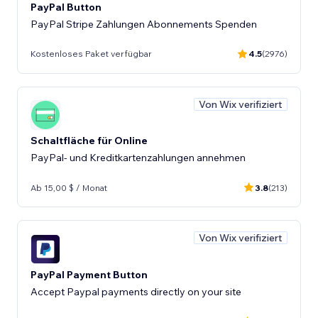
PayPal Button
PayPal Stripe Zahlungen Abonnements Spenden
Kostenloses Paket verfügbar
4.5
(2976)
Von Wix verifiziert
Schaltfläche für Online
PayPal- und Kreditkartenzahlungen annehmen
Ab 15,00 $ / Monat
3.8
(213)
Von Wix verifiziert
PayPal Payment Button
Accept Paypal payments directly on your site