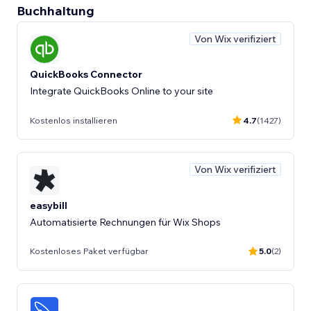
Buchhaltung
Von Wix verifiziert
QuickBooks Connector
Integrate QuickBooks Online to your site
Kostenlos installieren
4.7
(1427)
Von Wix verifiziert
easybill
Automatisierte Rechnungen für Wix Shops
Kostenloses Paket verfügbar
5.0
(2)