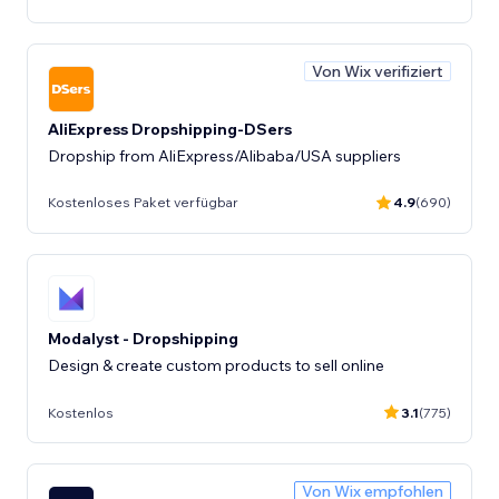
Von Wix verifiziert
AliExpress Dropshipping-DSers
Dropship from AliExpress/Alibaba/USA suppliers
Kostenloses Paket verfügbar
4.9
(690)
Modalyst - Dropshipping
Design & create custom products to sell online
Kostenlos
3.1
(775)
Von Wix empfohlen