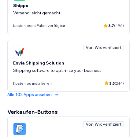
Shippo
Versand leicht gemacht
Kostenloses Paket verfügbar
3.7
(496)
Von Wix verifiziert
Envia Shipping Solution
Shipping software to optimize your business
Kostenlos installieren
3.5
(244)
Alle 102 Apps ansehen
Verkaufen-Buttons
Von Wix verifiziert