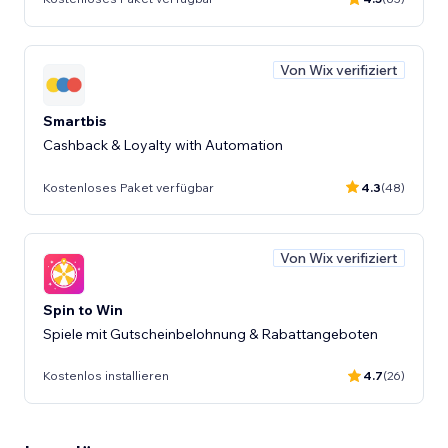
Von Wix verifiziert
Smartbis
Cashback & Loyalty with Automation
Kostenloses Paket verfügbar
4.3
(48)
Von Wix verifiziert
Spin to Win
Spiele mit Gutscheinbelohnung & Rabattangeboten
Kostenlos installieren
4.7
(26)