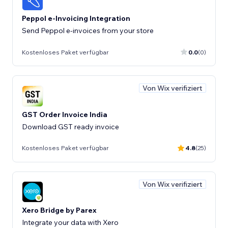
Peppol e-Invoicing Integration
Send Peppol e-invoices from your store
Kostenloses Paket verfügbar
0.0
(0)
Von Wix verifiziert
GST Order Invoice India
Download GST ready invoice
Kostenloses Paket verfügbar
4.8
(25)
Von Wix verifiziert
Xero Bridge by Parex
Integrate your data with Xero