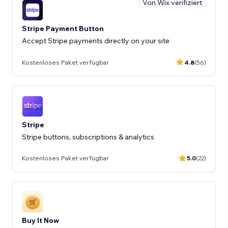
Von Wix verifiziert
Stripe Payment Button
Accept Stripe payments directly on your site
Kostenloses Paket verfügbar
4.8
(56)
Stripe
Stripe buttons, subscriptions & analytics
Kostenloses Paket verfügbar
5.0
(22)
Buy It Now