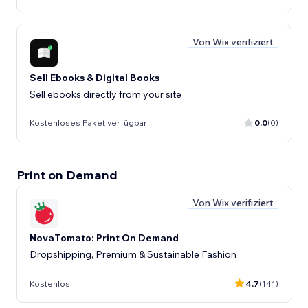
Von Wix verifiziert
Sell Ebooks & Digital Books
Sell ebooks directly from your site
Kostenloses Paket verfügbar
0.0
(0)
Print on Demand
Von Wix verifiziert
NovaTomato: Print On Demand
Dropshipping, Premium & Sustainable Fashion
Kostenlos
4.7
(141)