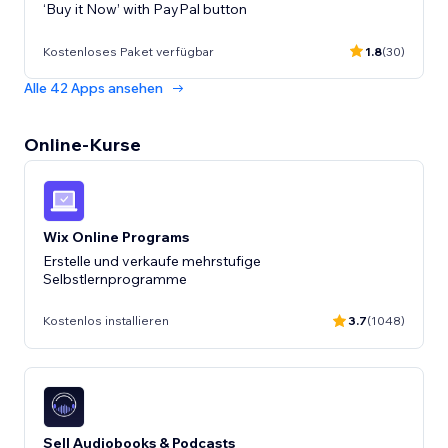
‘Buy it Now’ with PayPal button
Kostenloses Paket verfügbar
1.8
(30)
Alle 42 Apps ansehen
Online-Kurse
Wix Online Programs
Erstelle und verkaufe mehrstufige
Selbstlernprogramme
Kostenlos installieren
3.7
(1048)
Sell Audiobooks & Podcasts