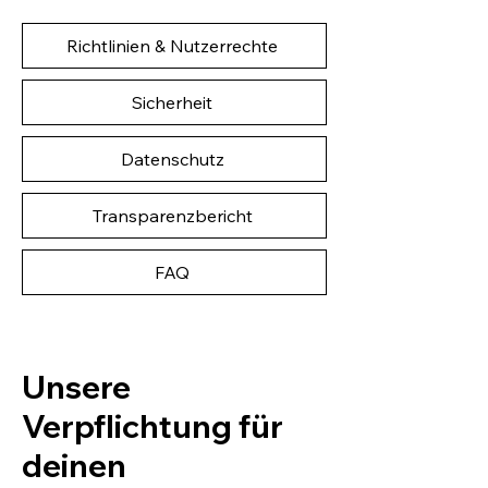
Richtlinien & Nutzerrechte
Sicherheit
Datenschutz
Transparenzbericht
FAQ
Unsere
Verpflichtung für
deinen