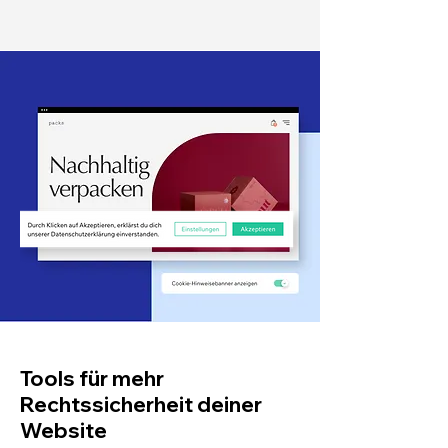
Tools für mehr
Rechtssicherheit deiner
Website