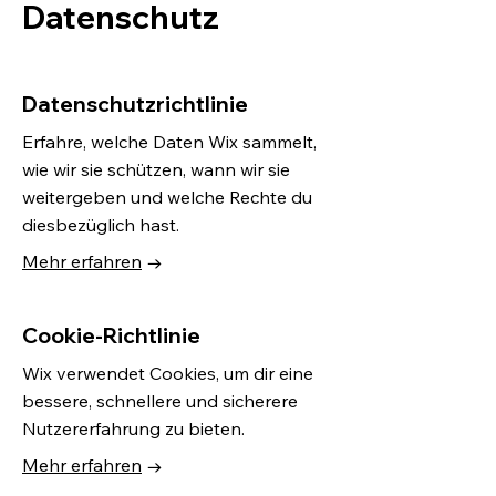
Datenschutz
Datenschutzrichtlinie
Erfahre, welche Daten Wix sammelt,
wie wir sie schützen, wann wir sie
weitergeben und welche Rechte du
diesbezüglich hast.
Mehr erfahren
→
Cookie-Richtlinie
Wix verwendet Cookies, um dir eine
bessere, schnellere und sicherere
Nutzererfahrung zu bieten.
Mehr erfahren
→