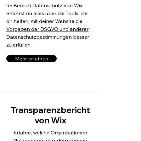
Im Bereich Datenschutz von Wix
erfährst du alles über die Tools, die
dir helfen, mit deiner Website die
Vorgaben der DSGVO und anderer
Datenschutzbestimmungen
besser
zu erfüllen.
Mehr erfahren
Transparenzbericht
von Wix
Erfahre, welche Organisationen
Nutzerdaten anfordern können