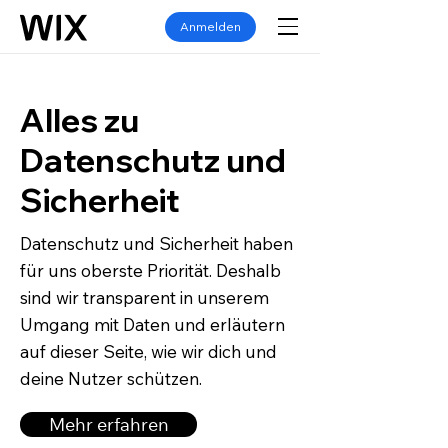
Anmelden
Alles zu
Datenschutz und
Sicherheit
Datenschutz und Sicherheit haben
für uns oberste Priorität. Deshalb
sind wir transparent in unserem
Umgang mit Daten und erläutern
auf dieser Seite, wie wir dich und
deine Nutzer schützen.
Mehr erfahren