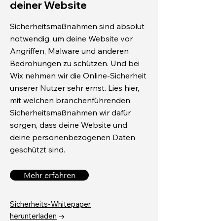
deiner Website
Sicherheitsmaßnahmen sind absolut
notwendig, um deine Website vor
Angriffen, Malware und anderen
Bedrohungen zu schützen. Und bei
Wix nehmen wir die Online-Sicherheit
unserer Nutzer sehr ernst. Lies hier,
mit welchen branchenführenden
Sicherheitsmaßnahmen wir dafür
sorgen, dass deine Website und
deine personenbezogenen Daten
geschützt sind.
Mehr erfahren
Sicherheits-Whitepaper
herunterladen
→