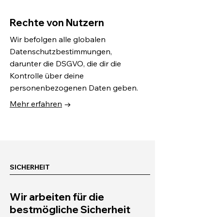
Rechte von Nutzern
Wir befolgen alle globalen
Datenschutzbestimmungen,
darunter die DSGVO, die dir die
Kontrolle über deine
personenbezogenen Daten geben.
Mehr erfahren
→
SICHERHEIT
Wir arbeiten für die
bestmögliche Sicherheit