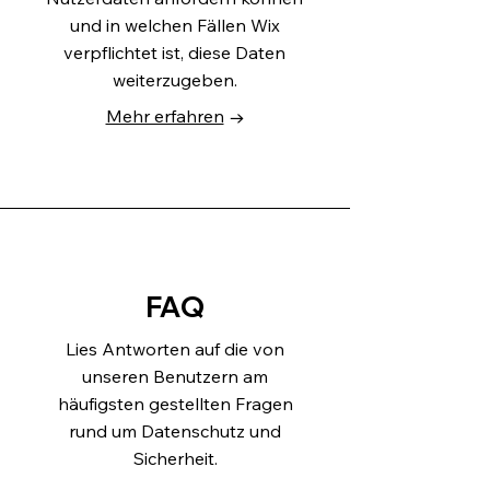
und in welchen Fällen Wix
verpflichtet ist, diese Daten
weiterzugeben.
Mehr erfahren
→
FAQ
Lies Antworten auf die von
unseren Benutzern am
häufigsten gestellten Fragen
rund um Datenschutz und
Sicherheit.