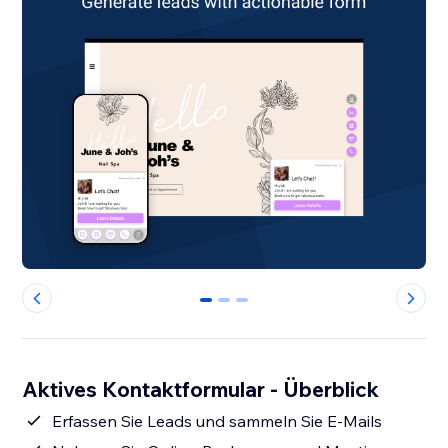
0
1
2
Aktives Kontaktformular - Überblick
Erfassen Sie Leads und sammeln Sie E-Mails