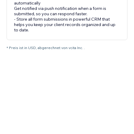
automatically
Get notified via push notification when a form is
submitted, so you can respond faster.
- Store all form submissions in powerful CRM that
helps you keep your client records organized and up
to date.
* Preis ist in USD, abgerechnet von vcita Inc. .