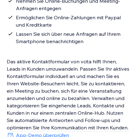
Nehmen Sie Online-Buchungen und Meeting-
Anfragen entgegen
Ermöglichen Sie Online-Zahlungen mit Paypal
und Kreditkarte
Lassen Sie sich über neue Anfragen auf Ihrem
Smartphone benachrichtigen
Das aktive Kontaktformular von vcita hilft Ihnen,
Leads in Kunden umzuwandeln. Passen Sie Ihr aktives
Kontaktformular individuell an und machen Sie es
Ihren Website-Besuchern leicht, Sie zu kontaktieren,
ein Meeting zu buchen, sich für eine Veranstaltung
anzumelden und online zu bezahlen. Verwalten und
kategorisieren Sie eingehende Leads, Kontakte und
Kunden in nur einem zentralen Online-Hub. Nutzen
Sie automatisierte Antworten und Follow-ups und
optimieren Sie Ihre Kommunikation mit Ihren Kunden.
App-Demo überprüfen