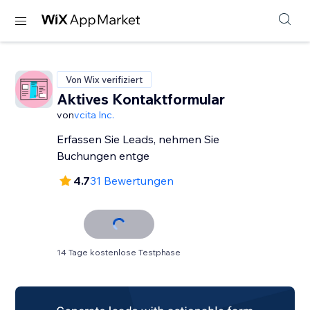
Von Wix verifiziert
Aktives Kontaktformular
von
vcita Inc.
Erfassen Sie Leads, nehmen Sie
Buchungen entge
4.7
31 Bewertungen
14 Tage kostenlose Testphase