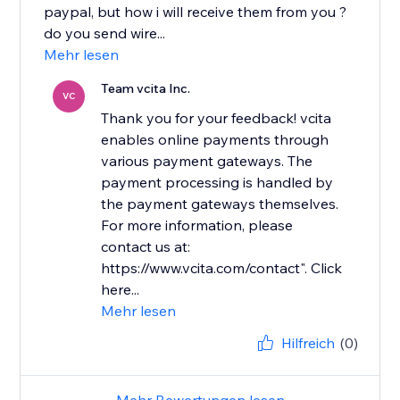
paypal, but how i will receive them from you ?
do you send wire...
Mehr lesen
Team vcita Inc.
VC
Thank you for your feedback! vcita
enables online payments through
various payment gateways. The
payment processing is handled by
the payment gateways themselves.
For more information, please
contact us at:
https://www.vcita.com/contact". Click
here...
Mehr lesen
Hilfreich
(0)