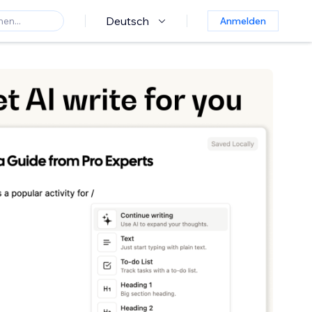
Deutsch
Anmelden