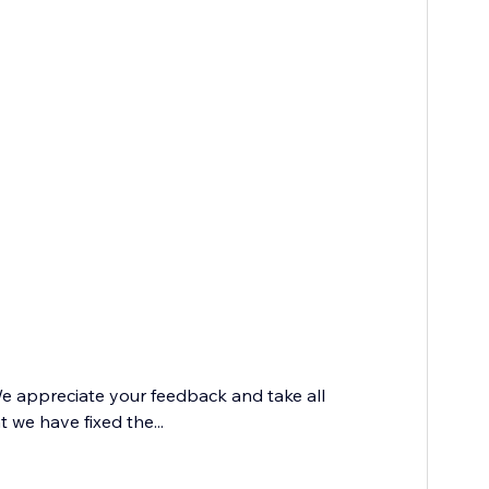
e appreciate your feedback and take all
 we have fixed the...