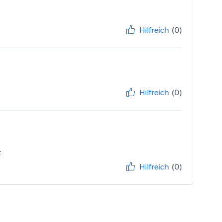
Hilfreich
(0)
Hilfreich
(0)
t
Hilfreich
(0)