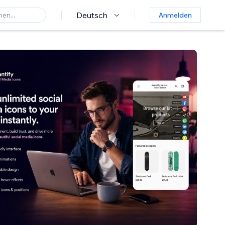
Deutsch
Anmelden