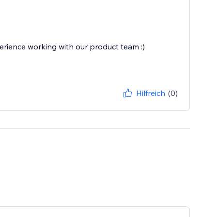
erience working with our product team :)
Hilfreich
(0)