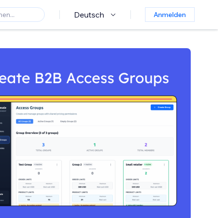
Deutsch
Anmelden