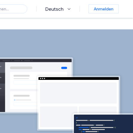
Deutsch
Anmelden