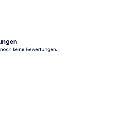
tungen
s noch keine Bewertungen.