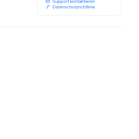
Support kontaktieren
Datenschutzrichtlinie