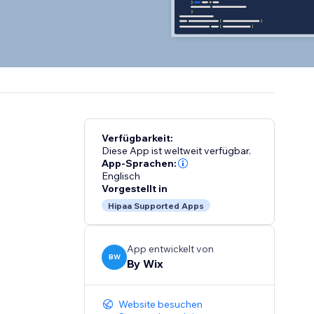
Verfügbarkeit:
Diese App ist weltweit verfügbar.
App-Sprachen:
Englisch
Vorgestellt in
Hipaa Supported Apps
App entwickelt von
BW
By Wix
Website besuchen