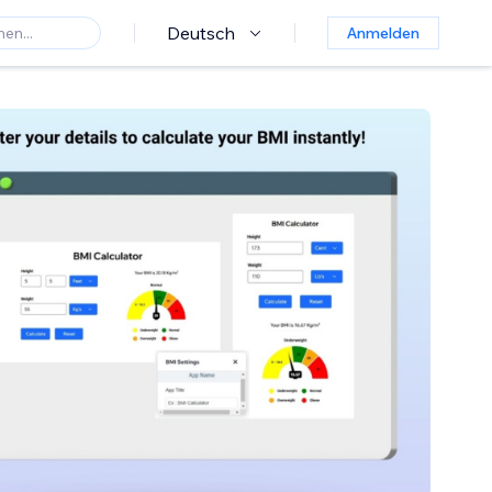
Deutsch
Anmelden