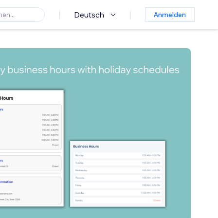
Deutsch
Anmelden