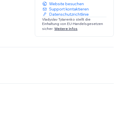
Website besuchen
Support kontaktieren
Datenschutzrichtlinie
Vladyslav Tytarenko stellt die
Einhaltung von EU-Handelsgesetzen
sicher.
Weitere Infos