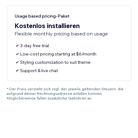
Usage based pricing-Paket
Kostenlos installieren
Flexible monthly pricing based on usage
3-day free trial
Low-cost pricing starting at $6/month
Styling customization to suit theme
Support & live chat
* Der Preis versteht sich zzgl. der jeweils geltenden Steuern, die
aufgrund deiner Rechnungsadresse anfallen können.
Möglicherweise fallen zusätzliche Gebühren an.