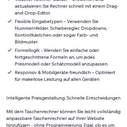
aktualisieren Sie Rechner schnell mit einem Drag-
and-Drop-Editor
Flexible Eingabetypen – Verwenden Sie
Nummernfelder, Schieberegler, Dropdowns,
Kontrollkästchen oder sogar Farb- und
Bildmuster.
Formellogik - Wenden Sie einfache oder
fortgeschrittene Formeln an, um jedes
Preismodell oder Schätzmodell anzupassen.
Responsiv & Mobilgeräte-freundlich – Optimiert
für makellose Leistung auf allen Geräten
Intelligente Preisgestaltung, Schnelle Entscheidungen
Mit dem Taschenrechner können Sie leicht vollständig
anpassbare Taschenrechner auf Ihrer Website
hinzufügen - ohne Programmierung. Egal, ob es um