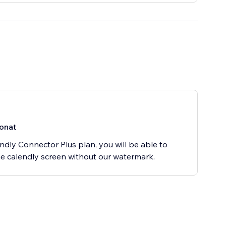
onat
ndly Connector Plus plan, you will be able to
he calendly screen without our watermark.