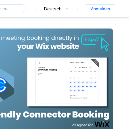
Deutsch
Anmelden