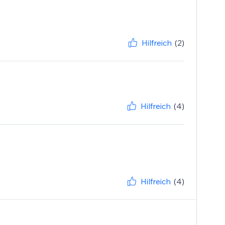
Hilfreich
(2)
Hilfreich
(4)
Hilfreich
(4)