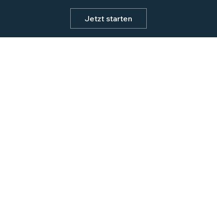
Jetzt starten