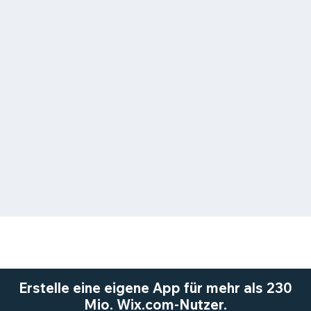
Erstelle eine eigene App für mehr als 230
Mio. Wix.com-Nutzer.