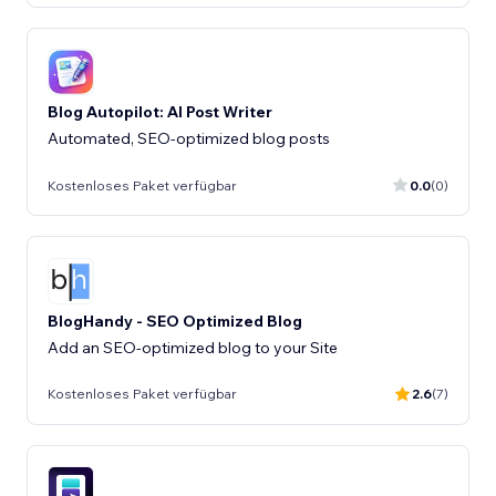
Blog Autopilot: AI Post Writer
Automated, SEO-optimized blog posts
Kostenloses Paket verfügbar
0.0
(0)
BlogHandy ‑ SEO Optimized Blog
Add an SEO-optimized blog to your Site
Kostenloses Paket verfügbar
2.6
(7)