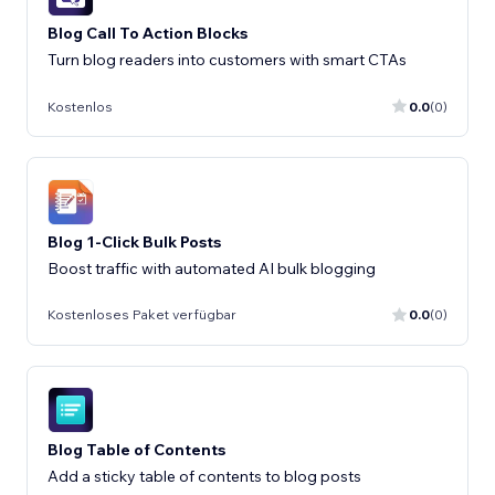
Blog Call To Action Blocks
Turn blog readers into customers with smart CTAs
Kostenlos
0.0
(0)
Blog 1-Click Bulk Posts
Boost traffic with automated AI bulk blogging
Kostenloses Paket verfügbar
0.0
(0)
Blog Table of Contents
Add a sticky table of contents to blog posts