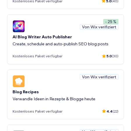
Kostenloses Paket verfügbar
5.0
(40)
- 25 %
Von Wix verifiziert
AI Blog Writer Auto Publisher
Create, schedule and auto-publish SEO blog posts
Kostenloses Paket verfügbar
5.0
(30)
Von Wix verifiziert
Blog Recipes
Verwandle Ideen in Rezepte & Blogge heute
Kostenloses Paket verfügbar
4.4
(22)