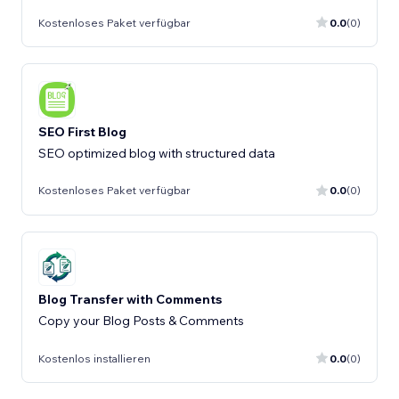
Kostenloses Paket verfügbar
0.0
(0)
SEO First Blog
SEO optimized blog with structured data
Kostenloses Paket verfügbar
0.0
(0)
Blog Transfer with Comments
Copy your Blog Posts & Comments
Kostenlos installieren
0.0
(0)