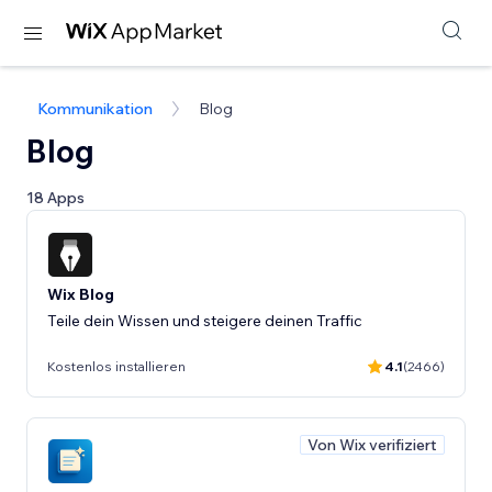
Kommunikation
Blog
Blog
18 Apps
Wix Blog
Teile dein Wissen und steigere deinen Traffic
Kostenlos installieren
4.1
(2466)
Von Wix verifiziert