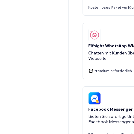
Kostenloses Paket verfüg
Elfsight WhatsApp Wi
Chatten mit Kunden üb
Webseite
Premium erforderlich
Facebook Messenger
Bieten Sie sofortige Un
Facebook Messenger a