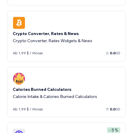
Crypto Converter, Rates & News
Crypto Converter, Rates Widgets & News
Ab 1,99 $ / Monat
0.0
(0)
Calories Burned Calculators
Calorie Intake & Calories Burned Calculators
Ab 1,99 $ / Monat
0.0
(0)
- 5 %