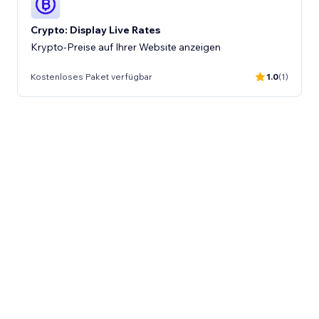
Crypto: Display Live Rates
Krypto-Preise auf Ihrer Website anzeigen
Kostenloses Paket verfügbar
1.0
(1)