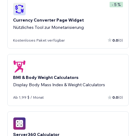
- 5 %
Currency Converter Page Widget
Nützliches Tool zur Monetarisierung
Kostenloses Paket verfügbar
0.0
(0)
BMI & Body Weight Calculators
Display Body Mass Index & Weight Calculators
Ab 1,99 $ / Monat
0.0
(0)
Server360 Calculator