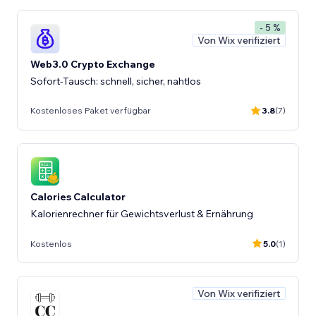
- 5 %
Von Wix verifiziert
Web3.0 Crypto Exchange
Sofort-Tausch: schnell, sicher, nahtlos
Kostenloses Paket verfügbar
3.8
(7)
Calories Calculator
Kalorienrechner für Gewichtsverlust & Ernährung
Kostenlos
5.0
(1)
Von Wix verifiziert