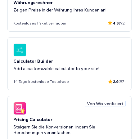
Währungsrechner
Zeigen Preise in der Währung Ihres Kunden an!
Kostenloses Paket verfügbar
4.3
(92)
Calculator Builder
Add a customizable calculator to your site!
14 Tage kostenlose Testphase
2.6
(97)
Von Wix verifiziert
Pricing Calculator
Steigern Sie die Konversionen, indem Sie
Berechnungen vereinfachen.