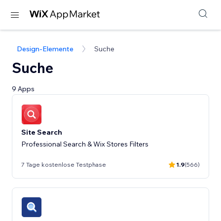
Design-Elemente
Suche
Suche
9 Apps
Site Search
Professional Search & Wix Stores Filters
7 Tage kostenlose Testphase
1.9
(566)