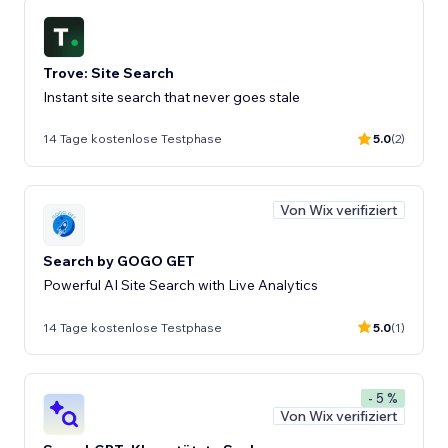
Trove: Site Search
Instant site search that never goes stale
14 Tage kostenlose Testphase
5.0
(2)
Von Wix verifiziert
Search by GOGO GET
Powerful AI Site Search with Live Analytics
14 Tage kostenlose Testphase
5.0
(1)
- 5 %
Von Wix verifiziert