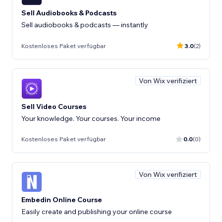
Sell Audiobooks & Podcasts
Sell audiobooks & podcasts — instantly
Kostenloses Paket verfügbar
3.0
(2)
Von Wix verifiziert
Sell Video Courses
Your knowledge. Your courses. Your income
Kostenloses Paket verfügbar
0.0
(0)
Von Wix verifiziert
Embedin Online Course
Easily create and publishing your online course