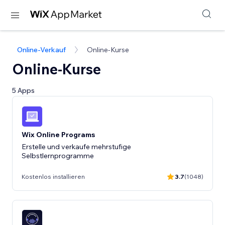
Online-Verkauf
Online-Kurse
Online-Kurse
5 Apps
Wix Online Programs
Erstelle und verkaufe mehrstufige
Selbstlernprogramme
Kostenlos installieren
3.7
(1048)