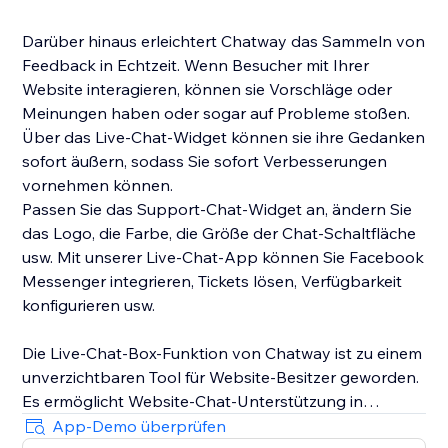
Darüber hinaus erleichtert Chatway das Sammeln von
Feedback in Echtzeit. Wenn Besucher mit Ihrer
Website interagieren, können sie Vorschläge oder
Meinungen haben oder sogar auf Probleme stoßen.
Über das Live-Chat-Widget können sie ihre Gedanken
sofort äußern, sodass Sie sofort Verbesserungen
vornehmen können.
Passen Sie das Support-Chat-Widget an, ändern Sie
das Logo, die Farbe, die Größe der Chat-Schaltfläche
usw. Mit unserer Live-Chat-App können Sie Facebook
Messenger integrieren, Tickets lösen, Verfügbarkeit
konfigurieren usw.
Die Live-Chat-Box-Funktion von Chatway ist zu einem
unverzichtbaren Tool für Website-Besitzer geworden.
Es ermöglicht Website-Chat-Unterstützung in
Echtzeit, personalisierte, effiziente Zusammenarbeit,
App-Demo überprüfen