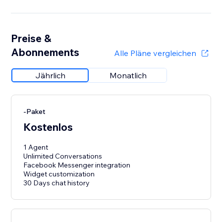
Preise &
Abonnements
Alle Pläne vergleichen
Jährlich
Monatlich
-Paket
Kostenlos
1 Agent
Unlimited Conversations
Facebook Messenger integration
Widget customization
30 Days chat history