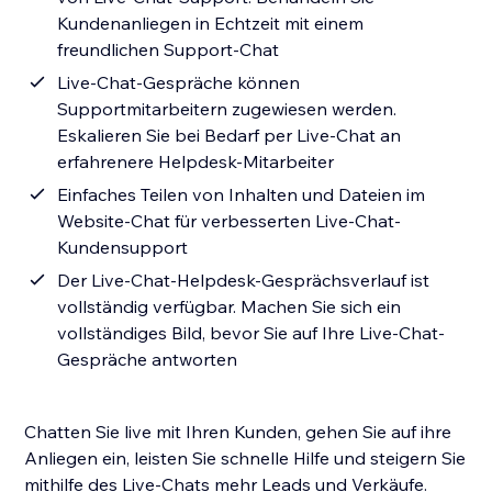
Kundenanliegen in Echtzeit mit einem
freundlichen Support-Chat
Live-Chat-Gespräche können
Supportmitarbeitern zugewiesen werden.
Eskalieren Sie bei Bedarf per Live-Chat an
erfahrenere Helpdesk-Mitarbeiter
Einfaches Teilen von Inhalten und Dateien im
Website-Chat für verbesserten Live-Chat-
Kundensupport
Der Live-Chat-Helpdesk-Gesprächsverlauf ist
vollständig verfügbar. Machen Sie sich ein
vollständiges Bild, bevor Sie auf Ihre Live-Chat-
Gespräche antworten
Chatten Sie live mit Ihren Kunden, gehen Sie auf ihre
Anliegen ein, leisten Sie schnelle Hilfe und steigern Sie
mithilfe des Live-Chats mehr Leads und Verkäufe.