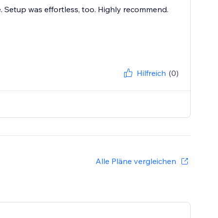
e. Setup was effortless, too. Highly recommend.
Hilfreich
(0)
Alle Pläne vergleichen