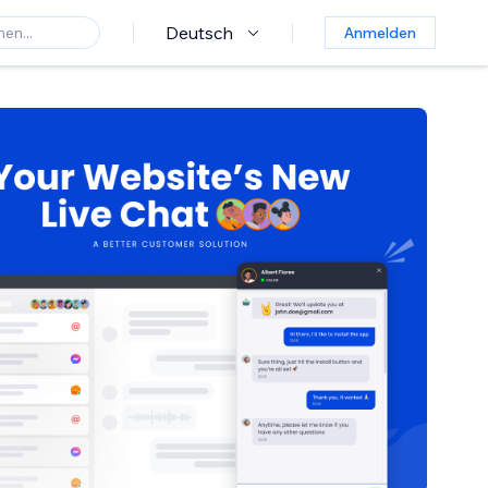
Deutsch
Anmelden