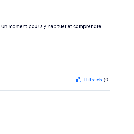
ste un moment pour s’y habituer et comprendre
Hilfreich
(0)