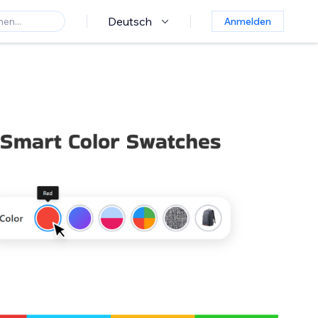
Deutsch
Anmelden