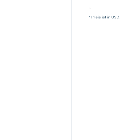
* Preis ist in USD.