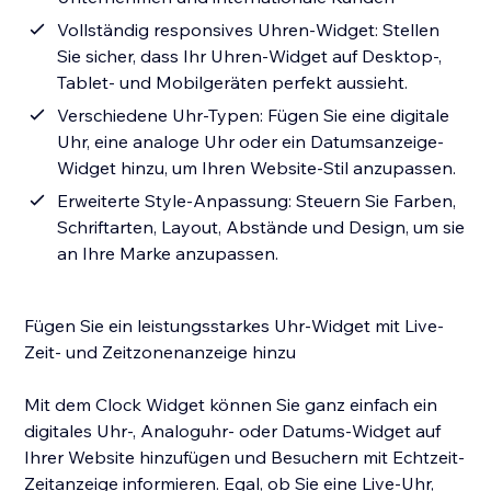
Vollständig responsives Uhren-Widget: Stellen
Sie sicher, dass Ihr Uhren-Widget auf Desktop-,
Tablet- und Mobilgeräten perfekt aussieht.
Verschiedene Uhr-Typen: Fügen Sie eine digitale
Uhr, eine analoge Uhr oder ein Datumsanzeige-
Widget hinzu, um Ihren Website-Stil anzupassen.
Erweiterte Style-Anpassung: Steuern Sie Farben,
Schriftarten, Layout, Abstände und Design, um sie
an Ihre Marke anzupassen.
Fügen Sie ein leistungsstarkes Uhr-Widget mit Live-
Zeit- und Zeitzonenanzeige hinzu
Mit dem Clock Widget können Sie ganz einfach ein
digitales Uhr-, Analoguhr- oder Datums-Widget auf
Ihrer Website hinzufügen und Besuchern mit Echtzeit-
Zeitanzeige informieren. Egal, ob Sie eine Live-Uhr,