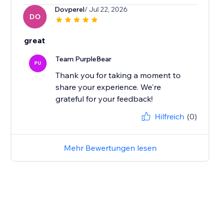
Dovperel
/ Jul 22, 2026
DO
great
Team PurpleBear
PU
Thank you for taking a moment to
share your experience. We're
grateful for your feedback!
Hilfreich
(0)
Mehr Bewertungen lesen