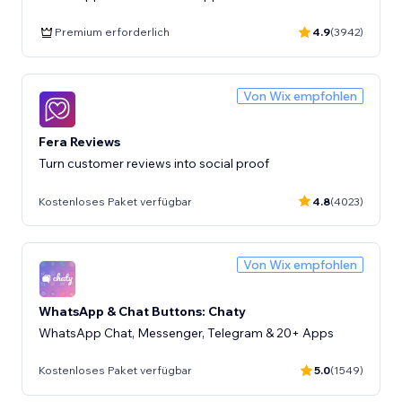
Premium erforderlich
4.9
(3942)
Von Wix empfohlen
Fera Reviews
Turn customer reviews into social proof
Kostenloses Paket verfügbar
4.8
(4023)
Von Wix empfohlen
WhatsApp & Chat Buttons: Chaty
WhatsApp Chat, Messenger, Telegram & 20+ Apps
Kostenloses Paket verfügbar
5.0
(1549)