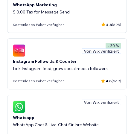
WhatsApp Marketing
$ 0.00 Tax for Message Send
Kostenloses Paket verfügbar
4.8
(695)
- 30 %
Von Wix verifiziert
Instagram Follow Us & Counter
Link Instagram feed, grow social media followers
Kostenloses Paket verfügbar
4.8
(669)
Von Wix verifiziert
Whatsapp
WhatsApp Chat & Live-Chat für Ihre Website.