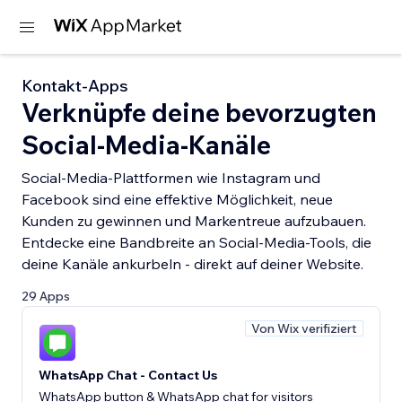
Kontakt-Apps
Verknüpfe deine bevorzugten
Social-Media-Kanäle
Social-Media-Plattformen wie Instagram und
Facebook sind eine effektive Möglichkeit, neue
Kunden zu gewinnen und Markentreue aufzubauen.
Entdecke eine Bandbreite an Social-Media-Tools, die
deine Kanäle ankurbeln - direkt auf deiner Website.
29 Apps
Von Wix verifiziert
WhatsApp Chat - Contact Us
WhatsApp button & WhatsApp chat for visitors