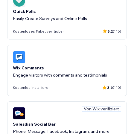
Quick Polls
Easily Create Surveys and Online Polls
Kostenloses Paket verfügbar
3.2
(116)
Wix Comments
Engage visitors with comments and testimonials
Kostenlos installieren
3.6
(110)
Von Wix verifiziert
Salesdish Social Bar
Phone, Message, Facebook, Instagram, and more