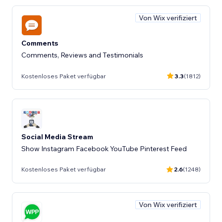
Von Wix verifiziert
Comments
Comments, Reviews and Testimonials
Kostenloses Paket verfügbar
3.3
(1812)
Social Media Stream
Show Instagram Facebook YouTube Pinterest Feed
Kostenloses Paket verfügbar
2.6
(1248)
Von Wix verifiziert