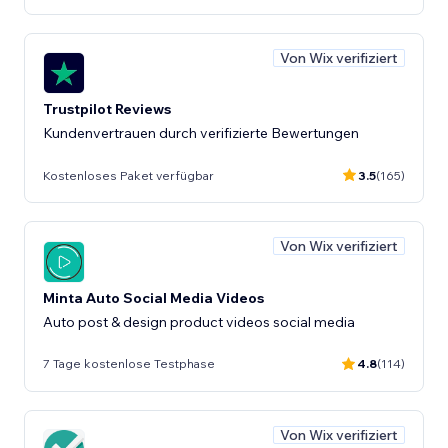
Von Wix verifiziert
Trustpilot Reviews
Kundenvertrauen durch verifizierte Bewertungen
Kostenloses Paket verfügbar
3.5
(165)
Von Wix verifiziert
Minta Auto Social Media Videos
Auto post & design product videos social media
7 Tage kostenlose Testphase
4.8
(114)
Von Wix verifiziert