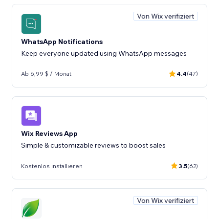
Von Wix verifiziert
WhatsApp Notifications
Keep everyone updated using WhatsApp messages
Ab 6,99 $ / Monat
4.4
(47)
Wix Reviews App
Kostenlos installieren
3.5
(62)
Von Wix verifiziert