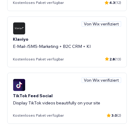
Kostenloses Paket verfügbar
4.3
(12)
Von Wix verifiziert
Klaviyo
E-Mail-/SMS-Marketing + B2C CRM + KI
Kostenloses Paket verfügbar
2.8
(13)
Von Wix verifiziert
TikTok Feed Social
Display TikTok videos beautifully on your site
Kostenloses Paket verfügbar
3.0
(2)