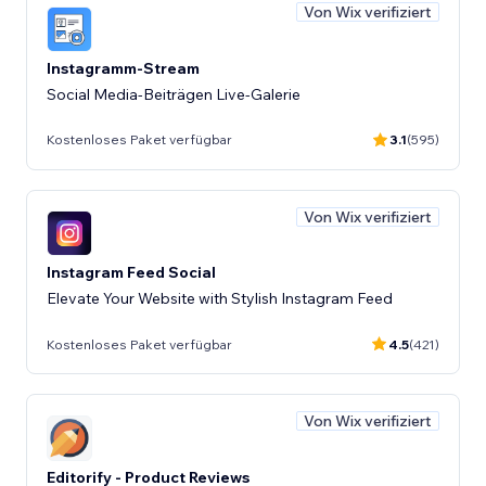
Von Wix verifiziert
Instagramm-Stream
Social Media-Beiträgen Live-Galerie
Kostenloses Paket verfügbar
3.1
(595)
Von Wix verifiziert
Instagram Feed Social
Elevate Your Website with Stylish Instagram Feed
Kostenloses Paket verfügbar
4.5
(421)
Von Wix verifiziert
Editorify ‑ Product Reviews