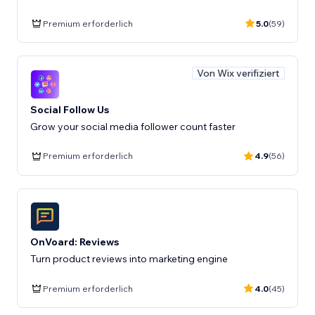
Premium erforderlich
5.0
(59)
Von Wix verifiziert
Social Follow Us
Grow your social media follower count faster
Premium erforderlich
4.9
(56)
OnVoard: Reviews
Turn product reviews into marketing engine
Premium erforderlich
4.0
(45)