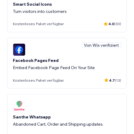
Smart Social Icons
Turn visitors into customers
Kostenloses Paket verfügbar
4.0
(30)
Von Wix verifiziert
Facebook Pages Feed
Embed Facebook Page Feed On Your Site
Kostenloses Paket verfügbar
4.7
(13)
Santhe Whatsapp
Abandoned Cart, Order and Shipping updates.