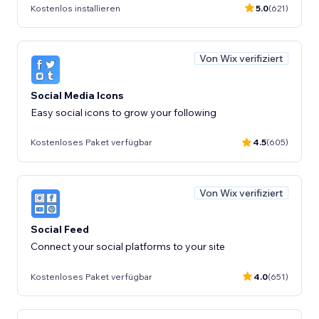
Kostenlos installieren
5.0
(621)
Von Wix verifiziert
Social Media Icons
Easy social icons to grow your following
Kostenloses Paket verfügbar
4.5
(605)
Von Wix verifiziert
Social Feed
Connect your social platforms to your site
Kostenloses Paket verfügbar
4.0
(651)