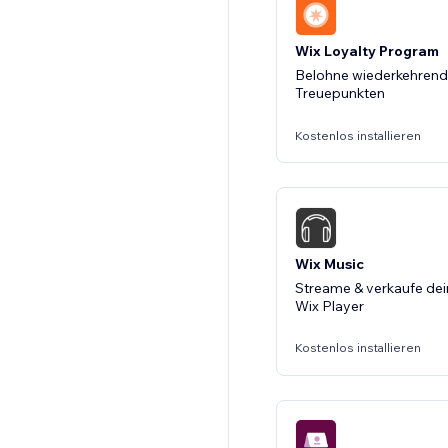
Wix Loyalty Program
Belohne wiederkehrend
Treuepunkten
Kostenlos installieren
Wix Music
Streame & verkaufe dei
Wix Player
Kostenlos installieren