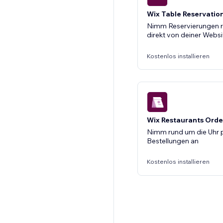
Wix Table Reservatio
Nimm Reservierungen r
direkt von deiner Websi
Kostenlos installieren
Wix Restaurants Orde
Nimm rund um die Uhr p
Bestellungen an
Kostenlos installieren