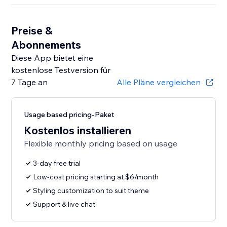
Preise &
Abonnements
Diese App bietet eine
kostenlose Testversion für
7 Tage an
Alle Pläne vergleichen
Usage based pricing-Paket
Kostenlos installieren
Flexible monthly pricing based on usage
3-day free trial
Low-cost pricing starting at $6/month
Styling customization to suit theme
Support & live chat