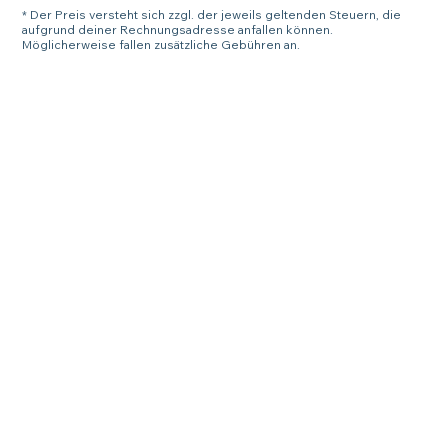
* Der Preis versteht sich zzgl. der jeweils geltenden Steuern, die
aufgrund deiner Rechnungsadresse anfallen können.
Möglicherweise fallen zusätzliche Gebühren an.