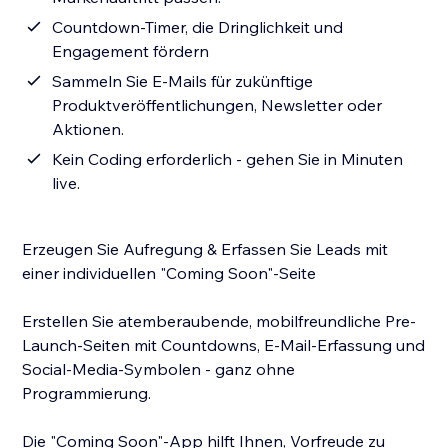
Countdown-Timer, die Dringlichkeit und
Engagement fördern
Sammeln Sie E-Mails für zukünftige
Produktveröffentlichungen, Newsletter oder
Aktionen.
Kein Coding erforderlich - gehen Sie in Minuten
live.
Erzeugen Sie Aufregung & Erfassen Sie Leads mit
einer individuellen "Coming Soon"-Seite
Erstellen Sie atemberaubende, mobilfreundliche Pre-
Launch-Seiten mit Countdowns, E-Mail-Erfassung und
Social-Media-Symbolen - ganz ohne
Programmierung.
Die "Coming Soon"-App hilft Ihnen, Vorfreude zu