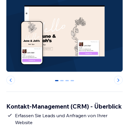
0
1
2
3
Kontakt-Management (CRM) - Überblick
Erfassen Sie Leads und Anfragen von Ihrer
Website