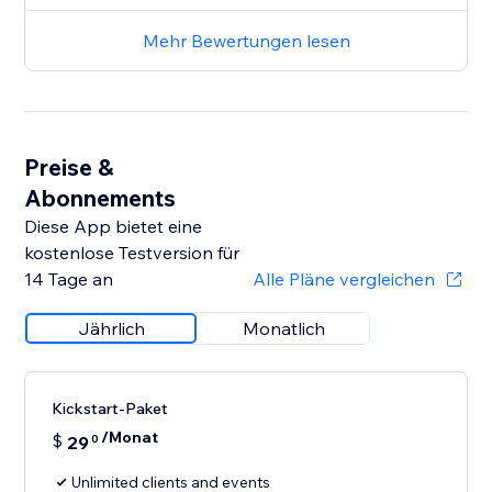
Mehr Bewertungen lesen
Preise &
Abonnements
Diese App bietet eine
kostenlose Testversion für
14 Tage an
Alle Pläne vergleichen
Jährlich
Monatlich
Kickstart-Paket
/Monat
$
29
0
Unlimited clients and events