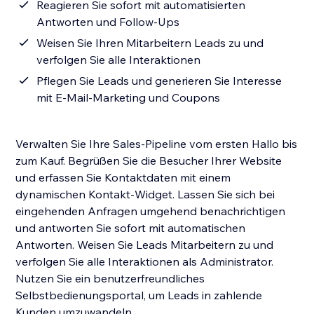
Reagieren Sie sofort mit automatisierten
Antworten und Follow-Ups
Weisen Sie Ihren Mitarbeitern Leads zu und
verfolgen Sie alle Interaktionen
Pflegen Sie Leads und generieren Sie Interesse
mit E-Mail-Marketing und Coupons
Verwalten Sie Ihre Sales-Pipeline vom ersten Hallo bis
zum Kauf. Begrüßen Sie die Besucher Ihrer Website
und erfassen Sie Kontaktdaten mit einem
dynamischen Kontakt-Widget. Lassen Sie sich bei
eingehenden Anfragen umgehend benachrichtigen
und antworten Sie sofort mit automatischen
Antworten. Weisen Sie Leads Mitarbeitern zu und
verfolgen Sie alle Interaktionen als Administrator.
Nutzen Sie ein benutzerfreundliches
Selbstbedienungsportal, um Leads in zahlende
Kunden umzuwandeln.