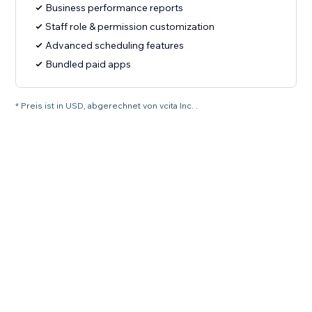
Business performance reports
Staff role & permission customization
Advanced scheduling features
Bundled paid apps
* Preis ist in USD, abgerechnet von vcita Inc. .