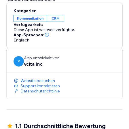
Kategorien
Kommunikation
CRM
Verfügbarkeit:
Diese App ist weltweit verfügbar.
App-Sprachen:
Englisch
App entwickelt von
V
vcita Inc.
Website besuchen
Support kontaktieren
Datenschutzrichtlinie
1.1 Durchschnittliche Bewertung