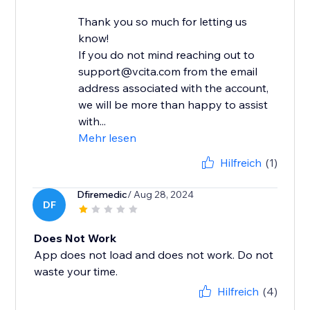
Thank you so much for letting us
know!
If you do not mind reaching out to
support@vcita.com from the email
address associated with the account,
we will be more than happy to assist
with...
Mehr lesen
Hilfreich
(1)
Dfiremedic
/ Aug 28, 2024
DF
Does Not Work
App does not load and does not work. Do not
waste your time.
Hilfreich
(4)