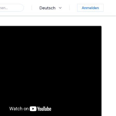
Deutsch
Anmelden