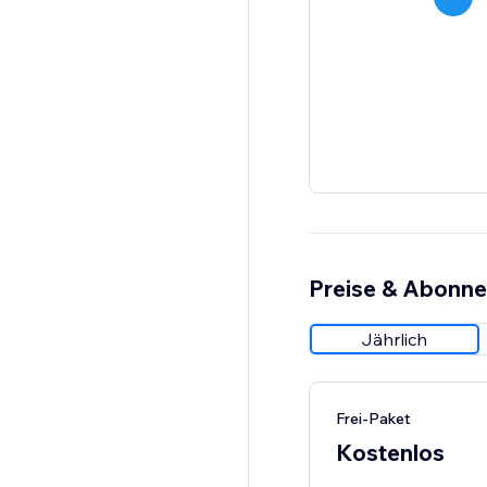
Preise & Abonn
Jährlich
Frei-Paket
Kostenlos